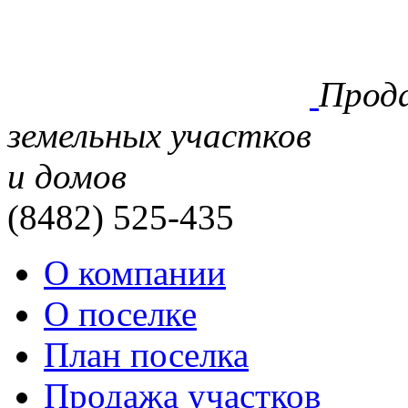
Прод
земельных участков
и домов
(8482)
525-435
О компании
О поселке
План поселка
Продажа участков