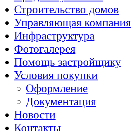
Строительство домов
Управляющая компания
Инфраструктура
Фотогалерея
Помощь застройщику
Условия покупки
Оформление
Документация
Новости
Контакты