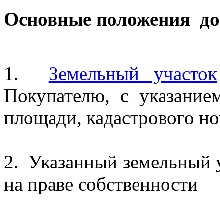
Основные положения до
1.
Земельный участок
Покупателю, с указанием
площади, кадастрового но
2. Указанный земельный 
на праве собственности