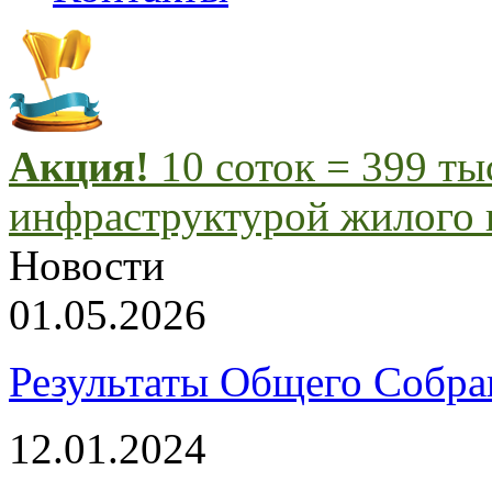
Акция!
10 соток = 399 т
инфраструктурой жилого 
Новости
01.05.2026
Результаты Общего Собра
12.01.2024