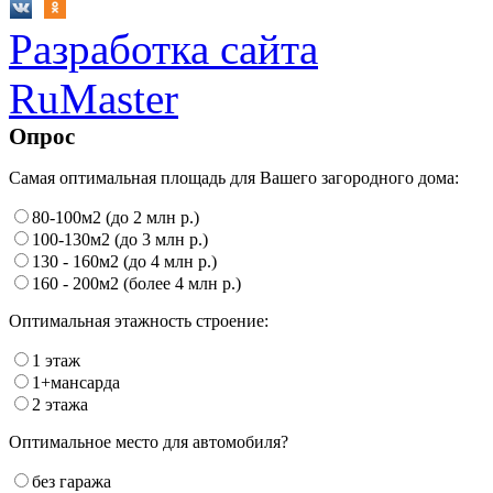
Разработка сайта
RuMaster
Опрос
Самая оптимальная площадь для Вашего загородного дома:
80-100м2 (до 2 млн р.)
100-130м2 (до 3 млн р.)
130 - 160м2 (до 4 млн р.)
160 - 200м2 (более 4 млн р.)
Оптимальная этажность строение:
1 этаж
1+мансарда
2 этажа
Оптимальное место для автомобиля?
без гаража