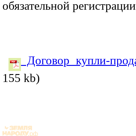
обязательной регистрации
Договор купли-прода
155 kb)