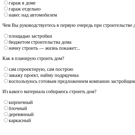
гараж в доме
гараж отдельно
навес над автомобилем
Чем Вы руководствуетесь в первую очередь при строительстве 
площадью застройки
бюджетом строительства дома
начну строить — жизнь покажет:..
Как я планирую строить дом?
сам спроектирую, сам построю
закажу проект, найму подрядчика
воспользуюсь готовым предложением компании застройщи
Из какого материала собираюсь строить дом?
кирпичный
блочный
деревянный
каркасный