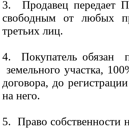
3. Продавец передает П
свободным от любых п
третьих лиц.
4. Покупатель обязан п
земельного участка, 10
договора, до регистрации
на него.
5. Право собственности 