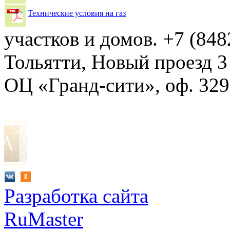
Технические условия на газ
участков и домов.
+7 (848
Тольятти, Новый проезд 3
ОЦ «Гранд-сити», оф. 329
Разработка сайта
RuMaster