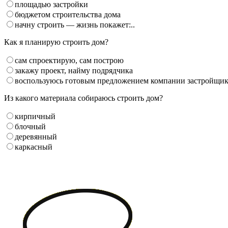
площадью застройки
бюджетом строительства дома
начну строить — жизнь покажет:..
Как я планирую строить дом?
сам спроектирую, сам построю
закажу проект, найму подрядчика
воспользуюсь готовым предложением компании застройщи
Из какого материала собираюсь строить дом?
кирпичный
блочный
деревянный
каркасный