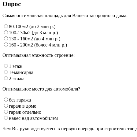
Опрос
Самая оптимальная площадь для Вашего загородного дома:
80-100м2 (до 2 млн р.)
100-130м2 (до 3 млн р.)
130 - 160м2 (до 4 млн р.)
160 - 200м2 (более 4 млн р.)
Оптимальная этажность строение:
1 этаж
1+мансарда
2 этажа
Оптимальное место для автомобиля?
без гаража
гараж в доме
гараж отдельно
навес над автомобилем
Чем Вы руководствуетесь в первую очередь при строительстве 