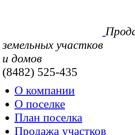
Прод
земельных участков
и домов
(8482)
525-435
О компании
О поселке
План поселка
Продажа участков