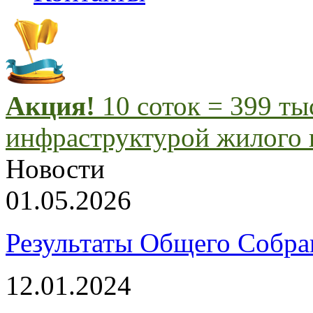
Акция!
10 соток = 399 т
инфраструктурой жилого 
Новости
01.05.2026
Результаты Общего Собра
12.01.2024