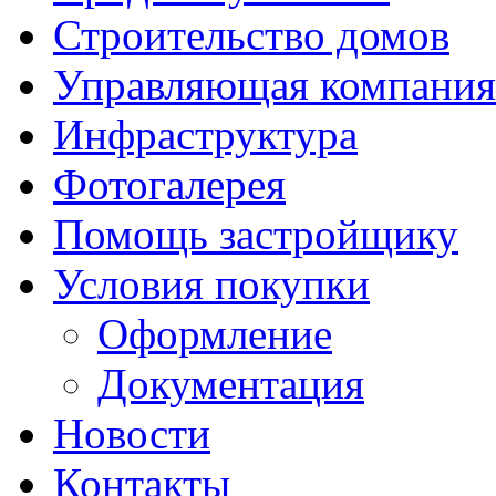
Строительство домов
Управляющая компания
Инфраструктура
Фотогалерея
Помощь застройщику
Условия покупки
Оформление
Документация
Новости
Контакты