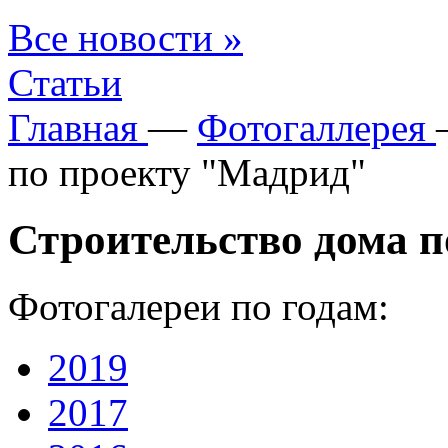
Все новости »
Статьи
Главная
—
Фотогаллерея
по проекту "Мадрид"
Строительство дома 
Фотогалереи по годам:
2019
2017