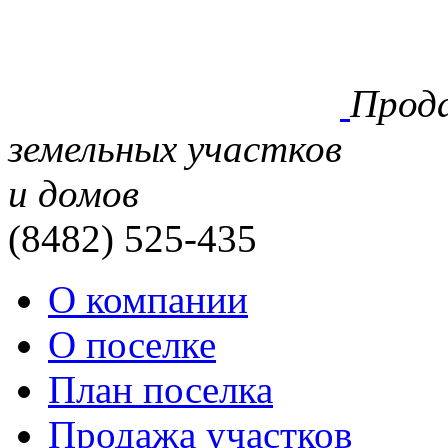
Прод
земельных участков
и домов
(8482)
525-435
О компании
О поселке
План поселка
Продажа участков