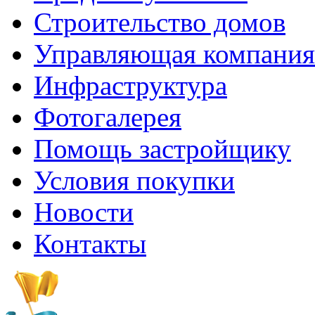
Строительство домов
Управляющая компания
Инфраструктура
Фотогалерея
Помощь застройщику
Условия покупки
Новости
Контакты