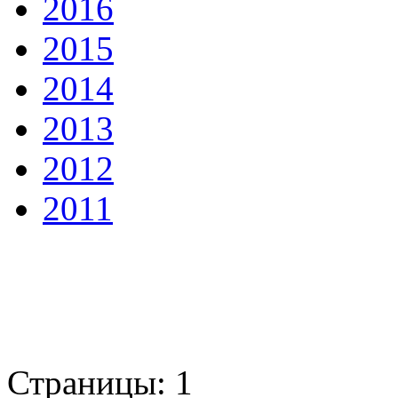
2016
2015
2014
2013
2012
2011
Страницы:
1