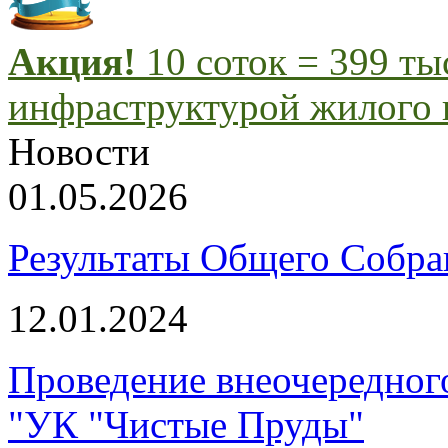
Акция!
10 соток = 399 т
инфраструктурой жилого 
Новости
01.05.2026
Результаты Общего Собра
12.01.2024
Проведение внеочередног
"УК "Чистые Пруды"