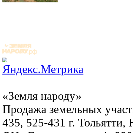
«Земля народу»
Продажа земельных участ
435, 525-431
г. Тольятти,