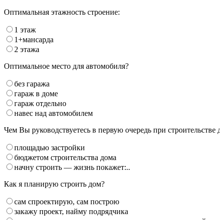
Оптимальная этажность строение:
1 этаж
1+мансарда
2 этажа
Оптимальное место для автомобиля?
без гаража
гараж в доме
гараж отдельно
навес над автомобилем
Чем Вы руководствуетесь в первую очередь при строительстве 
площадью застройки
бюджетом строительства дома
начну строить — жизнь покажет:..
Как я планирую строить дом?
сам спроектирую, сам построю
закажу проект, найму подрядчика