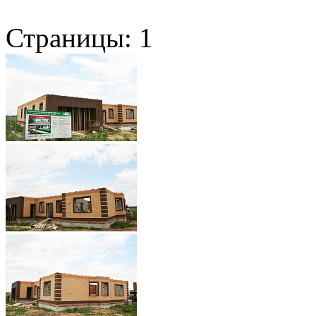
Страницы:
1