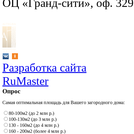
ОЦ «Гранд-сити», оф. 329
Разработка сайта
RuMaster
Опрос
Самая оптимальная площадь для Вашего загородного дома:
80-100м2 (до 2 млн р.)
100-130м2 (до 3 млн р.)
130 - 160м2 (до 4 млн р.)
160 - 200м2 (более 4 млн р.)