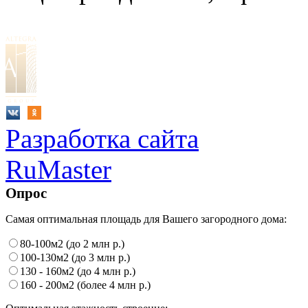
Разработка сайта
RuMaster
Опрос
Самая оптимальная площадь для Вашего загородного дома:
80-100м2 (до 2 млн р.)
100-130м2 (до 3 млн р.)
130 - 160м2 (до 4 млн р.)
160 - 200м2 (более 4 млн р.)