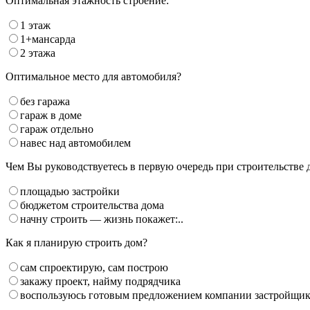
Оптимальная этажность строение:
1 этаж
1+мансарда
2 этажа
Оптимальное место для автомобиля?
без гаража
гараж в доме
гараж отдельно
навес над автомобилем
Чем Вы руководствуетесь в первую очередь при строительстве 
площадью застройки
бюджетом строительства дома
начну строить — жизнь покажет:..
Как я планирую строить дом?
сам спроектирую, сам построю
закажу проект, найму подрядчика
воспользуюсь готовым предложением компании застройщи