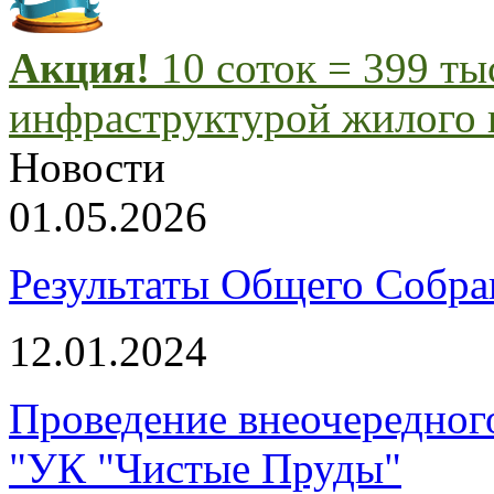
Акция!
10 соток = 399 т
инфраструктурой жилого 
Новости
01.05.2026
Результаты Общего Собра
12.01.2024
Проведение внеочередног
"УК "Чистые Пруды"