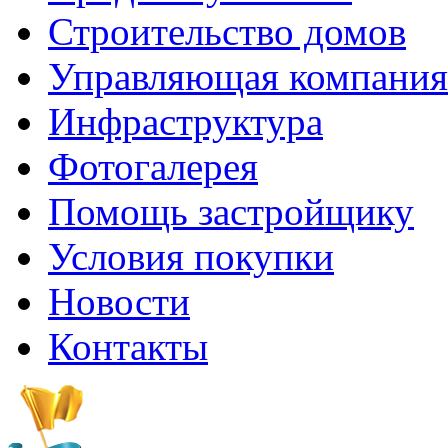
Строительство домов
Управляющая компания
Инфраструктура
Фотогалерея
Помощь застройщику
Условия покупки
Новости
Контакты