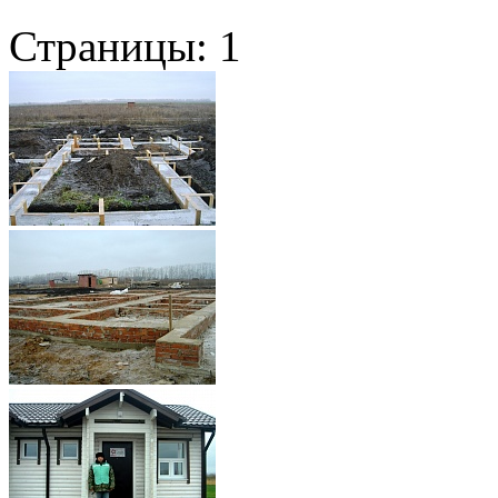
Страницы:
1