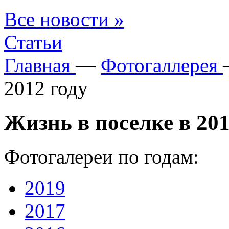
Все новости »
Статьи
Главная
—
Фотогаллерея
2012 году
Жизнь в поселке в 201
Фотогалереи по годам:
2019
2017