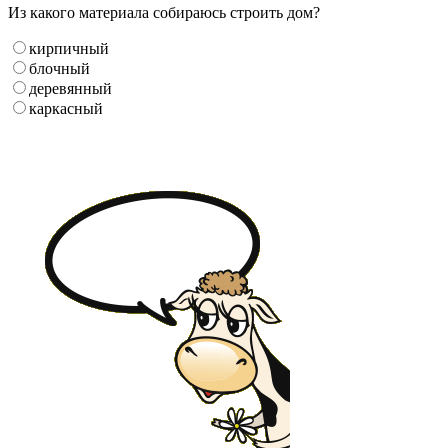
Из какого материала собираюсь строить дом?
кирпичный
блочный
деревянный
каркасный