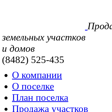
Прод
земельных участков
и домов
(8482)
525-435
О компании
О поселке
План поселка
Продажа участков