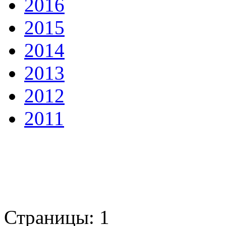
2016
2015
2014
2013
2012
2011
Страницы:
1