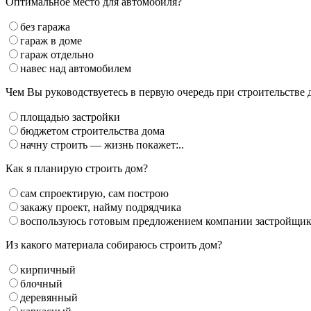
Оптимальное место для автомобиля?
без гаража
гараж в доме
гараж отдельно
навес над автомобилем
Чем Вы руководствуетесь в первую очередь при строительстве 
площадью застройки
бюджетом строительства дома
начну строить — жизнь покажет:..
Как я планирую строить дом?
сам спроектирую, сам построю
закажу проект, найму подрядчика
воспользуюсь готовым предложением компании застройщи
Из какого материала собираюсь строить дом?
кирпичный
блочный
деревянный