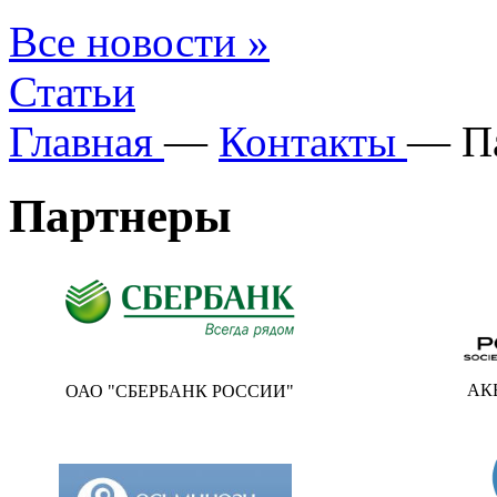
Все новости »
Статьи
Главная
—
Контакты
—
П
Партнеры
АКБ 
ОАО "СБЕРБАНК РОССИИ"