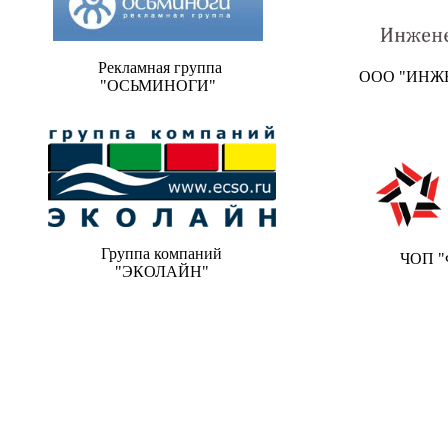
Рекламная группа
ООО "ИНЖ
"ОСЬМИНОГИ"
Группа компаний
ЧОП "ФО
"ЭКОЛАЙН"