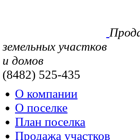
Прод
земельных участков
и домов
(8482)
525-435
О компании
О поселке
План поселка
Продажа участков