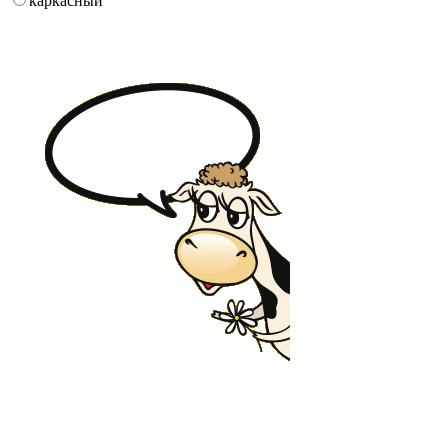
каркасный