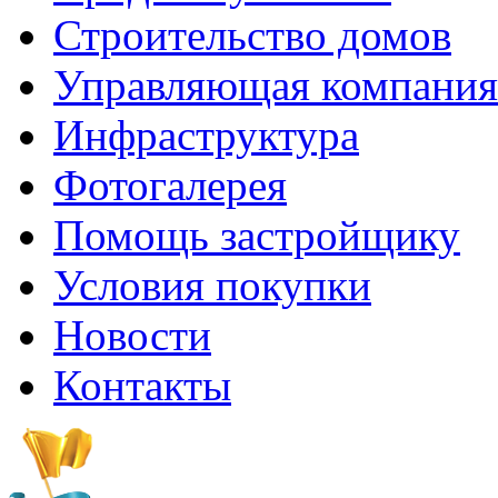
Строительство домов
Управляющая компания
Инфраструктура
Фотогалерея
Помощь застройщику
Условия покупки
Новости
Контакты