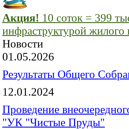
Акция!
10 соток = 399 т
инфраструктурой жилого 
Новости
01.05.2026
Результаты Общего Собра
12.01.2024
Проведение внеочередног
"УК "Чистые Пруды"