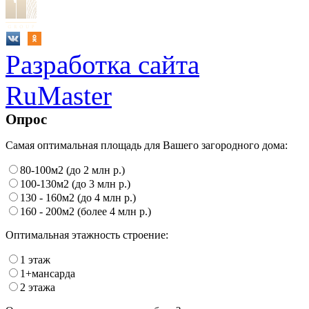
Разработка сайта
RuMaster
Опрос
Самая оптимальная площадь для Вашего загородного дома:
80-100м2 (до 2 млн р.)
100-130м2 (до 3 млн р.)
130 - 160м2 (до 4 млн р.)
160 - 200м2 (более 4 млн р.)
Оптимальная этажность строение:
1 этаж
1+мансарда
2 этажа