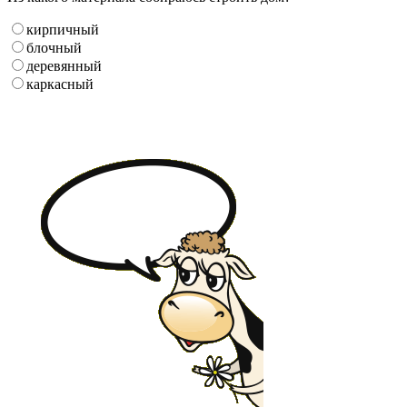
кирпичный
блочный
деревянный
каркасный