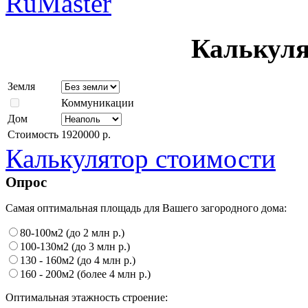
RuMaster
Калькуля
Земля
Коммуникации
Дом
Стоимость
1920000 р.
Калькулятор стоимости
Опрос
Самая оптимальная площадь для Вашего загородного дома:
80-100м2 (до 2 млн р.)
100-130м2 (до 3 млн р.)
130 - 160м2 (до 4 млн р.)
160 - 200м2 (более 4 млн р.)
Оптимальная этажность строение: