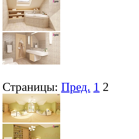
Страницы:
Пред.
1
2