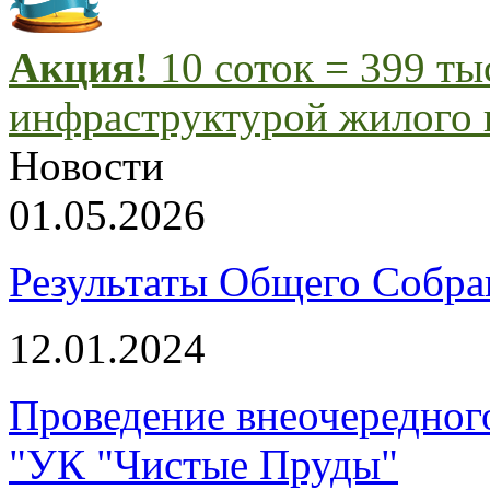
Акция!
10 соток = 399 т
инфраструктурой жилого 
Новости
01.05.2026
Результаты Общего Собра
12.01.2024
Проведение внеочередног
"УК "Чистые Пруды"