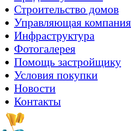
Строительство домов
Управляющая компания
Инфраструктура
Фотогалерея
Помощь застройщику
Условия покупки
Новости
Контакты