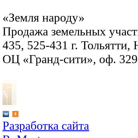
«Земля народу»
Продажа земельных участ
435, 525-431
г. Тольятти,
ОЦ «Гранд-сити», оф. 329
Разработка сайта