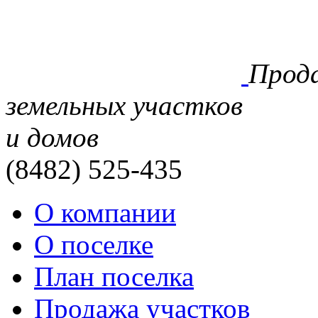
Прод
земельных участков
и домов
(8482)
525-435
О компании
О поселке
План поселка
Продажа участков